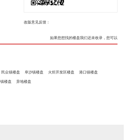
改版意见反馈：
如果您想找的楼盘我们还未收录，您可以
民众镇楼盘
阜沙镇楼盘
火炬开发区楼盘
港口镇楼盘
洲镇楼盘
异地楼盘