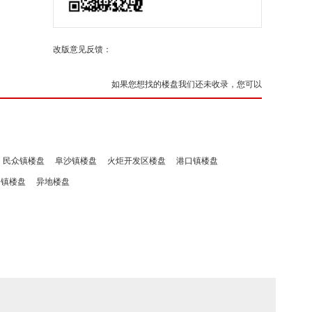
改版意见反馈：
如果您想找的楼盘我们还未收录，您可以
民众镇楼盘
阜沙镇楼盘
火炬开发区楼盘
港口镇楼盘
洲镇楼盘
异地楼盘