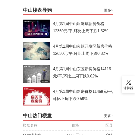
中山楼盘导购
更多
>
4月第1周中山坦洲镇新房价格
12359元/平,环比上周下跌1.52%
4月第1周中山火炬开发区新房价格
12630元/平,环比上周下跌0.82%
4月第1周中山东区新房价格14116
元/平,环比上周下跌0.02%
4月第1周中山新房价格11469元/平,
环比上周下跌0.59%
中山热门楼盘
更多
>
楼盘名称
价格
区县