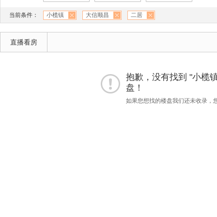
当前条件：
小榄镇
大信顺昌
二居
直播看房
抱歉，没有找到 "小榄镇"
盘！
如果您想找的楼盘我们还未收录，