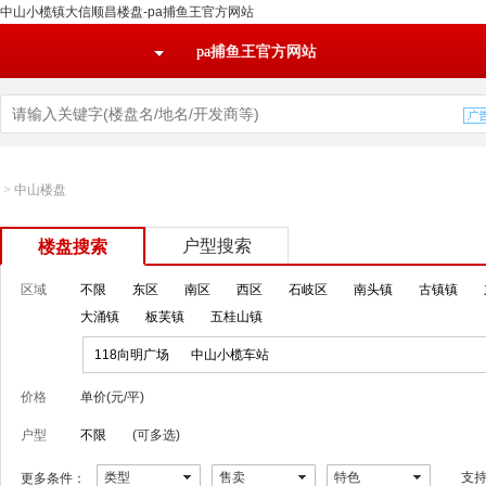
中山小榄镇大信顺昌楼盘-pa捕鱼王官方网站
pa捕鱼王官方网站
>
中山楼盘
户型搜索
楼盘搜索
区域
不限
东区
南区
西区
石岐区
南头镇
古镇镇
大涌镇
板芙镇
五桂山镇
118向明广场
中山小榄车站
价格
单价(元/平)
户型
不限
(可多选)
类型
售卖
特色
支
更多条件：