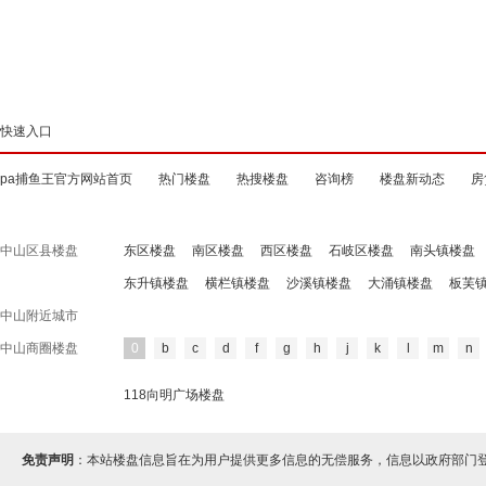
快速入口
pa捕鱼王官方网站首页
热门楼盘
热搜楼盘
咨询榜
楼盘新动态
房
中山区县楼盘
东区楼盘
南区楼盘
西区楼盘
石岐区楼盘
南头镇楼盘
东升镇楼盘
横栏镇楼盘
沙溪镇楼盘
大涌镇楼盘
板芙
中山附近城市
中山商圈楼盘
0
b
c
d
f
g
h
j
k
l
m
n
118向明广场楼盘
免责声明
：本站楼盘信息旨在为用户提供更多信息的无偿服务，信息以政府部门