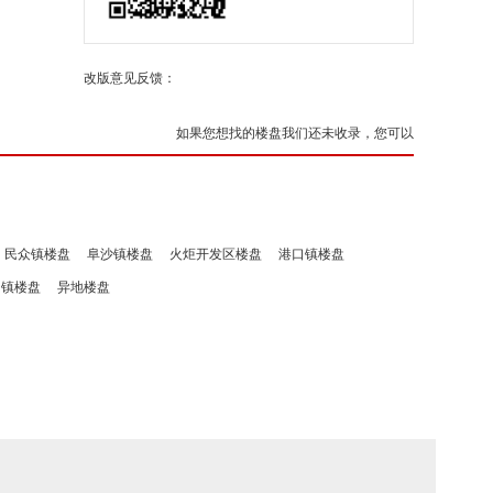
改版意见反馈：
如果您想找的楼盘我们还未收录，您可以
民众镇楼盘
阜沙镇楼盘
火炬开发区楼盘
港口镇楼盘
洲镇楼盘
异地楼盘