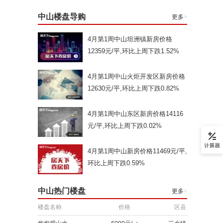
中山楼盘导购
更多
>
4月第1周中山坦洲镇新房价格
12359元/平,环比上周下跌1.52%
4月第1周中山火炬开发区新房价格
12630元/平,环比上周下跌0.82%
4月第1周中山东区新房价格14116
元/平,环比上周下跌0.02%
4月第1周中山新房价格11469元/平,
环比上周下跌0.59%
中山热门楼盘
更多
>
楼盘名称
价格
区县