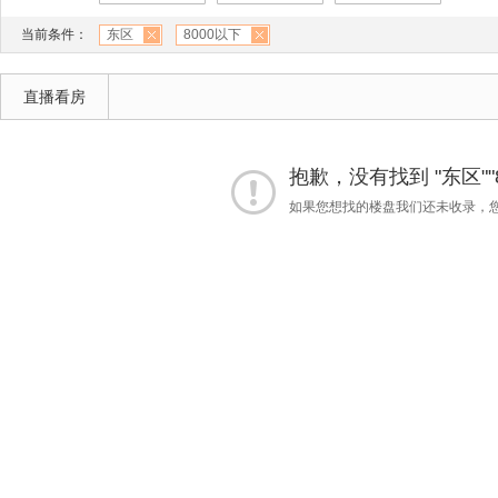
当前条件：
东区
8000以下
直播看房
抱歉，没有找到 "东区""
如果您想找的楼盘我们还未收录，