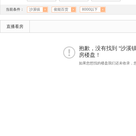
当前条件：
沙溪镇
俊能百货
8000以下
直播看房
抱歉，没有找到 "沙溪镇"
房楼盘！
如果您想找的楼盘我们还未收录，