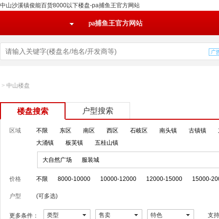
中山沙溪镇俊能百货8000以下楼盘-pa捕鱼王官方网站
pa捕鱼王官方网站
>
中山楼盘
户型搜索
楼盘搜索
区域
不限
东区
南区
西区
石岐区
南头镇
古镇镇
大涌镇
板芙镇
五桂山镇
大自然广场
服装城
价格
不限
8000-10000
10000-12000
12000-15000
15000-20
户型
(可多选)
类型
售卖
特色
支
更多条件：